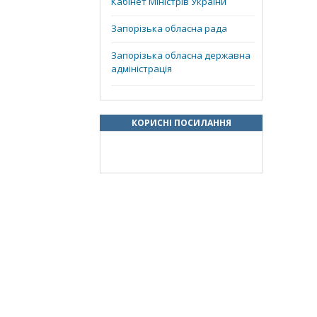
Кабінет Міністрів України
Запорізька обласна рада
Запорізька обласна державна
адміністрація
КОРИСНІ ПОСИЛАННЯ