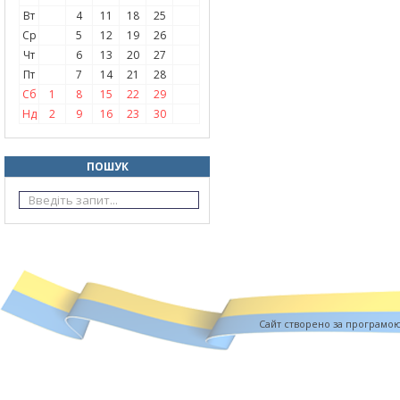
Вт
4
11
18
25
Ср
5
12
19
26
Чт
6
13
20
27
Пт
7
14
21
28
Сб
1
8
15
22
29
Нд
2
9
16
23
30
ПОШУК
Cайт створено за програмо