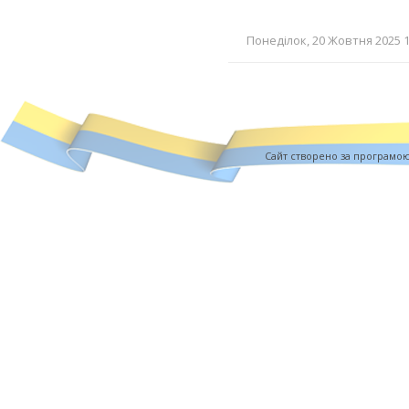
Понеділок, 20 Жовтня 2025 1
Cайт створено за програмо