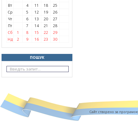
Вт
4
11
18
25
Ср
5
12
19
26
Чт
6
13
20
27
Пт
7
14
21
28
Сб
1
8
15
22
29
Нд
2
9
16
23
30
ПОШУК
Cайт створено за програмо