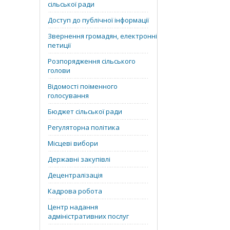
сільської ради
Доступ до публічної інформації
Звернення громадян, електронні
петиції
Розпорядження сільського
голови
Відомості поіменного
голосування
Бюджет сільської ради
Регуляторна політика
Місцеві вибори
Державні закупівлі
Децентралізація
Кадрова робота
Центр надання
адміністративних послуг