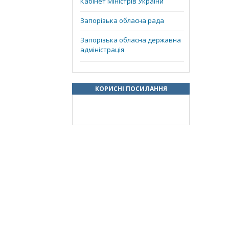
Кабінет Міністрів України
Запорізька обласна рада
Запорізька обласна державна
адміністрація
КОРИСНІ ПОСИЛАННЯ