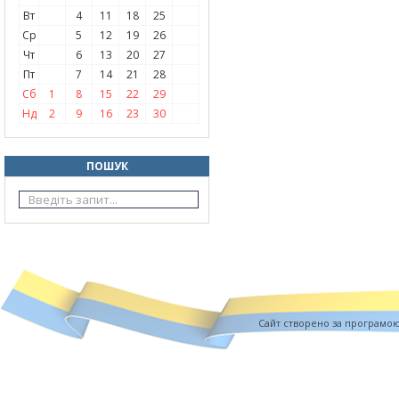
Вт
4
11
18
25
Ср
5
12
19
26
Чт
6
13
20
27
Пт
7
14
21
28
Сб
1
8
15
22
29
Нд
2
9
16
23
30
ПОШУК
Cайт створено за програмо