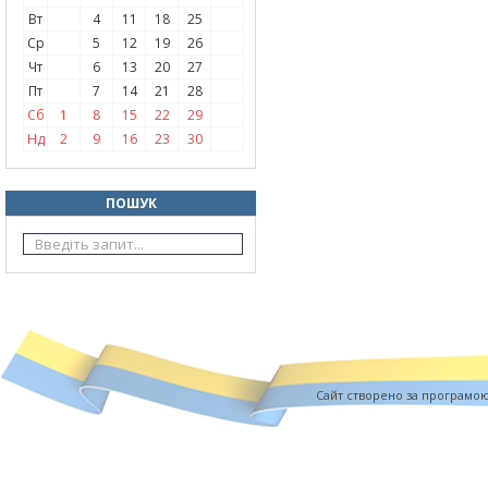
Вт
4
11
18
25
Ср
5
12
19
26
Чт
6
13
20
27
Пт
7
14
21
28
Сб
1
8
15
22
29
Нд
2
9
16
23
30
ПОШУК
Cайт створено за програмо