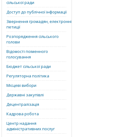
сільської ради
Доступ до публічної інформації
Звернення громадян, електронні
петиції
Розпорядження сільського
голови
Відомості поіменного
голосування
Бюджет сільської ради
Регуляторна політика
Місцеві вибори
Державні закупівлі
Децентралізація
Кадрова робота
Центр надання
адміністративних послуг