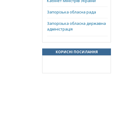
Кабінет Міністрів України
Запорізька обласна рада
Запорізька обласна державна
адміністрація
КОРИСНІ ПОСИЛАННЯ