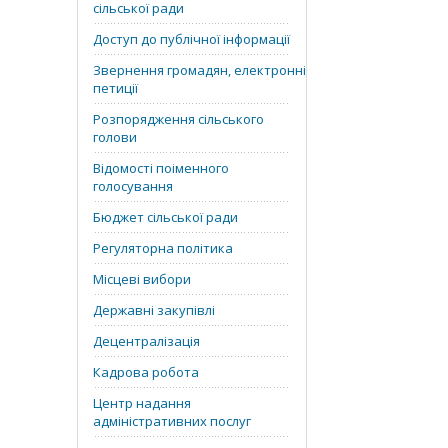
сільської ради
Доступ до публічної інформації
Звернення громадян, електронні
петиції
Розпорядження сільського
голови
Відомості поіменного
голосування
Бюджет сільської ради
Регуляторна політика
Місцеві вибори
Державні закупівлі
Децентралізація
Кадрова робота
Центр надання
адміністративних послуг