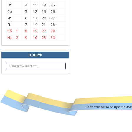
Вт
4
11
18
25
Ср
5
12
19
26
Чт
6
13
20
27
Пт
7
14
21
28
Сб
1
8
15
22
29
Нд
2
9
16
23
30
ПОШУК
Cайт створено за програмо