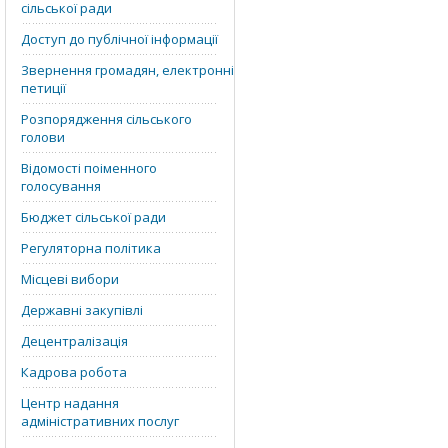
сільської ради
Доступ до публічної інформації
Звернення громадян, електронні
петиції
Розпорядження сільського
голови
Відомості поіменного
голосування
Бюджет сільської ради
Регуляторна політика
Місцеві вибори
Державні закупівлі
Децентралізація
Кадрова робота
Центр надання
адміністративних послуг