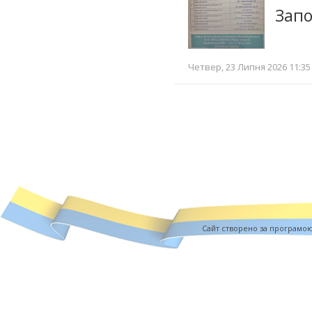
Запо
Четвер, 23 Липня 2026 11:35
Cайт створено за програмо