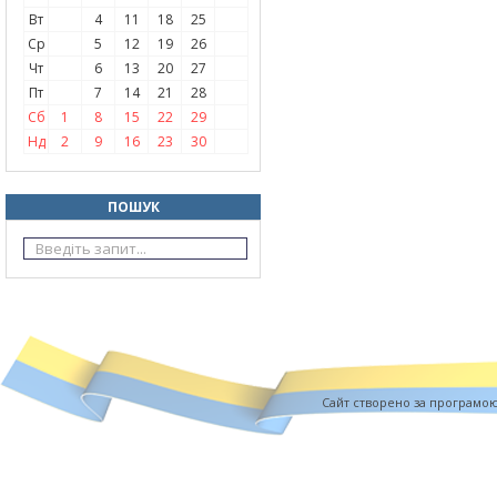
Вт
4
11
18
25
Ср
5
12
19
26
Чт
6
13
20
27
Пт
7
14
21
28
Сб
1
8
15
22
29
Нд
2
9
16
23
30
ПОШУК
Cайт створено за програмо