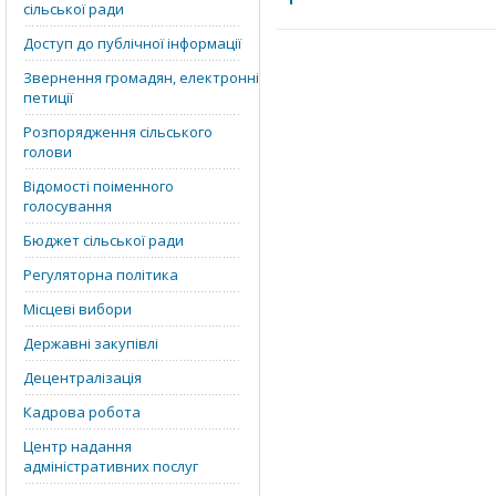
сільської ради
Доступ до публічної інформації
Звернення громадян, електронні
петиції
Розпорядження сільського
голови
Відомості поіменного
голосування
Бюджет сільської ради
Регуляторна політика
Місцеві вибори
Державні закупівлі
Децентралізація
Кадрова робота
Центр надання
адміністративних послуг