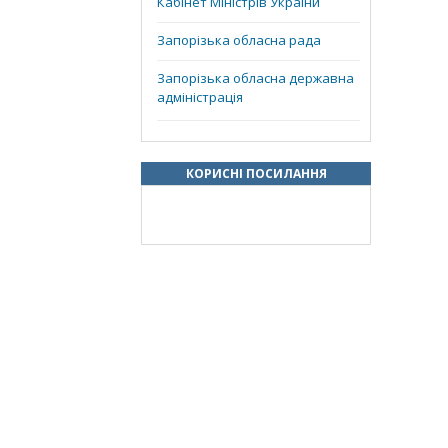
Кабінет Міністрів України
Запорізька обласна рада
Запорізька обласна державна
адміністрація
КОРИСНІ ПОСИЛАННЯ