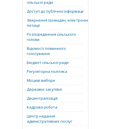
сільської ради
Доступ до публічної інформації
Звернення громадян, електронні
петиції
Розпорядження сільського
голови
Відомості поіменного
голосування
Бюджет сільської ради
Регуляторна політика
Місцеві вибори
Державні закупівлі
Децентралізація
Кадрова робота
Центр надання
адміністративних послуг