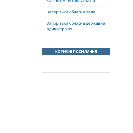
Кабінет Міністрів України
Запорізька обласна рада
Запорізька обласна державна
адміністрація
КОРИСНІ ПОСИЛАННЯ