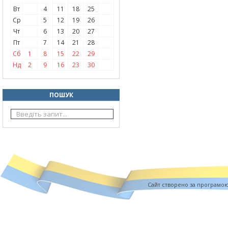
Вт
4
11
18
25
Ср
5
12
19
26
Чт
6
13
20
27
Пт
7
14
21
28
Сб
1
8
15
22
29
Нд
2
9
16
23
30
ПОШУК
Cайт створено за програмо