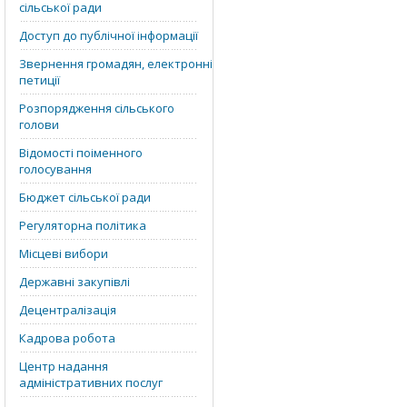
сільської ради
Доступ до публічної інформації
Звернення громадян, електронні
петиції
Розпорядження сільського
голови
Відомості поіменного
голосування
Бюджет сільської ради
Регуляторна політика
Місцеві вибори
Державні закупівлі
Децентралізація
Кадрова робота
Центр надання
адміністративних послуг