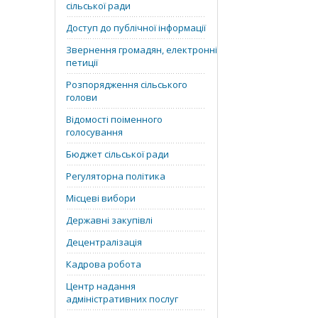
сільської ради
Доступ до публічної інформації
Звернення громадян, електронні
петиції
Розпорядження сільського
голови
Відомості поіменного
голосування
Бюджет сільської ради
Регуляторна політика
Місцеві вибори
Державні закупівлі
Децентралізація
Кадрова робота
Центр надання
адміністративних послуг