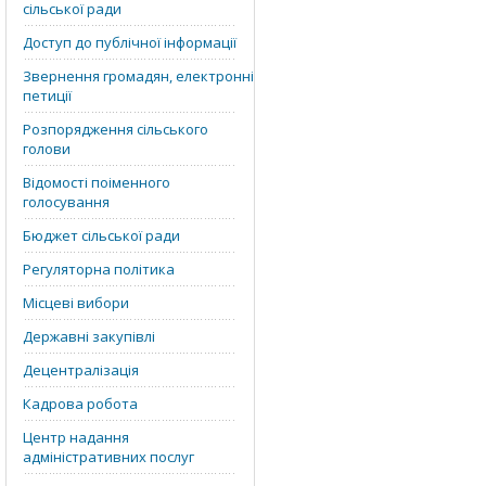
сільської ради
Доступ до публічної інформації
Звернення громадян, електронні
петиції
Розпорядження сільського
голови
Відомості поіменного
голосування
Бюджет сільської ради
Регуляторна політика
Місцеві вибори
Державні закупівлі
Децентралізація
Кадрова робота
Центр надання
адміністративних послуг