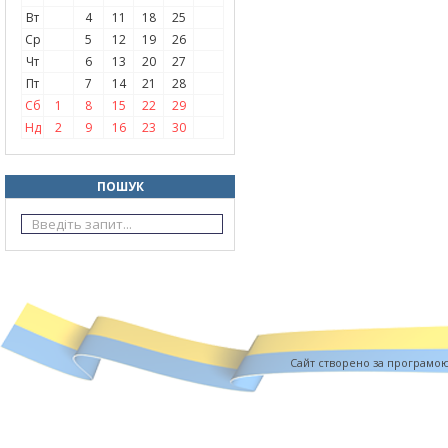
Вт
4
11
18
25
Ср
5
12
19
26
Чт
6
13
20
27
Пт
7
14
21
28
Сб
1
8
15
22
29
Нд
2
9
16
23
30
ПОШУК
Cайт створено за програмо